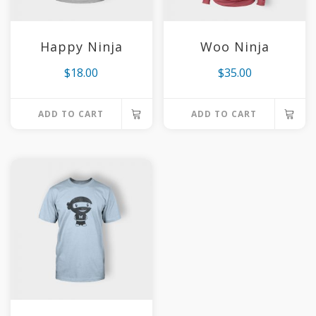
Happy Ninja
Woo Ninja
$
18.00
$
35.00
ADD TO CART
ADD TO CART