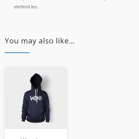
eleifend leo.
You may also like…